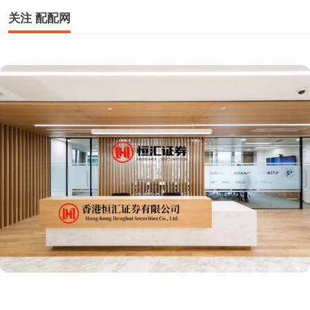
关注 配配网