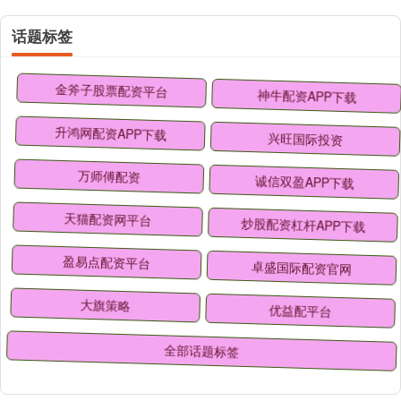
话题标签
金斧子股票配资平台
神牛配资APP下载
升鸿网配资APP下载
兴旺国际投资
万师傅配资
诚信双盈APP下载
天猫配资网平台
炒股配资杠杆APP下载
盈易点配资平台
卓盛国际配资官网
大旗策略
优益配平台
全部话题标签