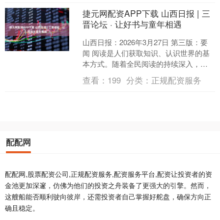
捷元网配资APP下载 山西日报 | 三
晋论坛 · 让好书与童年相遇
山西日报：2026年3月27日 第三版：要
闻 阅读是人们获取知识、认识世界的基
本方式。随着全民阅读的持续深入，从
城市到乡村，越来越多的人开始重视儿
查看：
199
分类：
正规配资服务
童早期阅读。近....
配配网
配配网,股票配资公司,正规配资服务,配资服务平台,配资让投资者的资
金池更加深邃，仿佛为他们的投资之舟装备了更强大的引擎。然而，
这艘船能否顺利驶向彼岸，还需投资者自己掌握好舵盘，确保方向正
确且稳定。