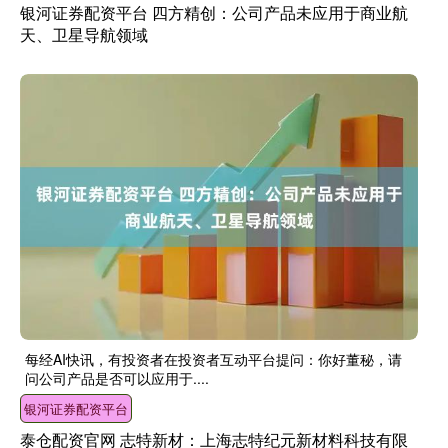
银河证券配资平台 四方精创：公司产品未应用于商业航
天、卫星导航领域
每经AI快讯，有投资者在投资者互动平台提问：你好董秘，请
问公司产品是否可以应用于....
银河证券配资平台
泰仓配资官网 志特新材：上海志特纪元新材料科技有限